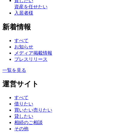
貸したい
資産を任せたい
入居者様
新着情報
すべて
お知らせ
メディア掲載情報
プレスリリース
一覧を見る
運営サイト
すべて
借りたい
買いたい
売りたい
貸したい
相続のご相談
その他