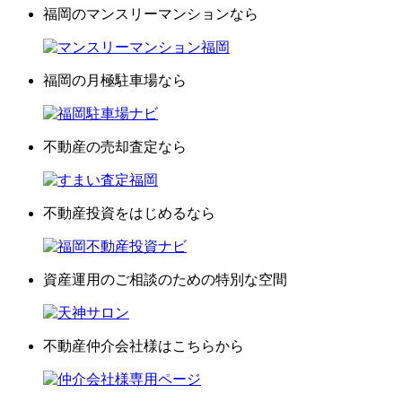
福岡のマンスリーマンションなら
福岡の月極駐車場なら
不動産の売却査定なら
不動産投資をはじめるなら
資産運用のご相談のための特別な空間
不動産仲介会社様はこちらから