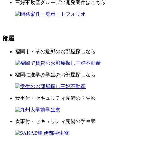
三好不動産グループの開発案件はこちら
部屋
福岡市・その近郊のお部屋探しなら
福岡に進学の学生のお部屋探しなら
食事付・セキュリティ完備の学生寮
食事付・セキュリティ完備の学生寮