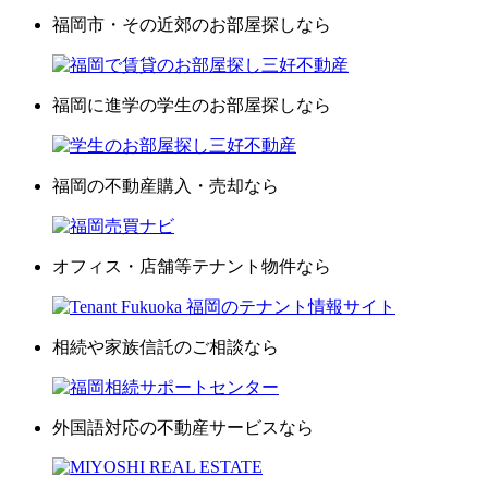
福岡市・その近郊のお部屋探しなら
福岡に進学の学生のお部屋探しなら
福岡の不動産購入・売却なら
オフィス・店舗等テナント物件なら
相続や家族信託のご相談なら
外国語対応の不動産サービスなら