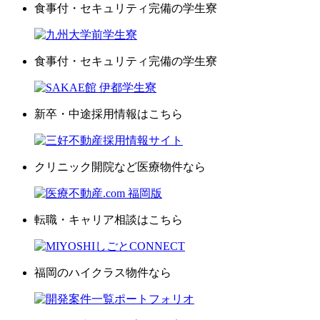
食事付・セキュリティ完備の学生寮
食事付・セキュリティ完備の学生寮
新卒・中途採用情報はこちら
クリニック開院など医療物件なら
転職・キャリア相談はこちら
福岡のハイクラス物件なら