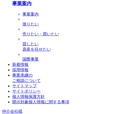
事業案内
事業案内
借りたい
売りたい・買いたい
貸したい
資産を任せたい
国際事業
新着情報
採用情報
事業承継の
ご相談について
サイトマップ
サイトポリシー
個人情報保護方針
開示対象個人情報に関する事項
仲介会社様