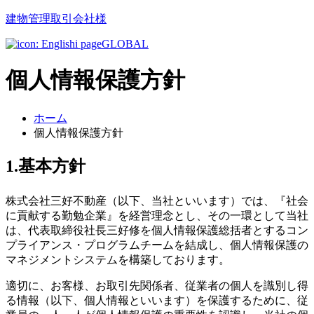
建物管理取引会社様
GLOBAL
個人情報保護方針
ホーム
個人情報保護方針
1.基本方針
株式会社三好不動産（以下、当社といいます）では、『社会
に貢献する勤勉企業』を経営理念とし、その一環として当社
は、代表取締役社長三好修を個人情報保護総括者とするコン
プライアンス・プログラムチームを結成し、個人情報保護の
マネジメントシステムを構築しております。
適切に、お客様、お取引先関係者、従業者の個人を識別し得
る情報（以下、個人情報といいます）を保護するために、従