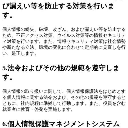
び漏えい等を防止する対策を行いま
す。
個人情報の紛失、破壊、改ざん、および漏えい等を防止する
ため、不正アクセス対策、ウイルス対策等の情報セキュリテ
ィ対策を行います。また、情報セキュリティ対策は社会情勢
や新たなる立法、環境の変化に合わせて定期的に見直しを行
い、是正します。
5.法令およびその他の規範を遵守しま
す。
個人情報の取り扱いに関して、個人情報保護法をはじめとす
る個人情報に関する法令および、その他の規範を遵守すると
ともに、社内規程に準拠して行動します。また、役員を含む
就業者に教育・啓発を実施します。
6.個人情報保護マネジメントシステム