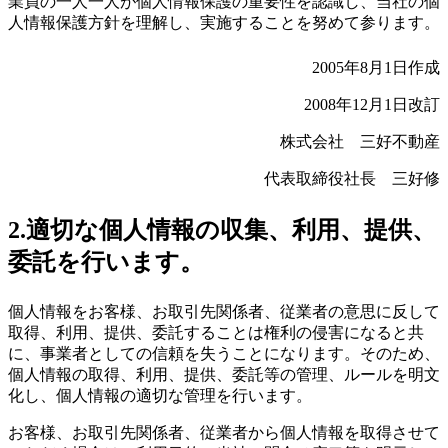
業員の一人一人が個人情報保護の重要性を認識し、当社の個
人情報保護方針を理解し、実施することを努めて参ります。
2005年8月1日作成
2008年12月1日改訂
株式会社 三好不動産
代表取締役社長 三好修
2.適切な個人情報の収集、利用、提供、
委託を行います。
個人情報をお客様、お取引先関係者、従業者の意思に反して
取得、利用、提供、委託することは権利の侵害になると共
に、事業者としての信頼を失うことになります。そのため、
個人情報の取得、利用、提供、委託等の管理、ルールを明文
化し、個人情報の適切な管理を行います。
お客様、お取引先関係者、従業者から個人情報を取得させて