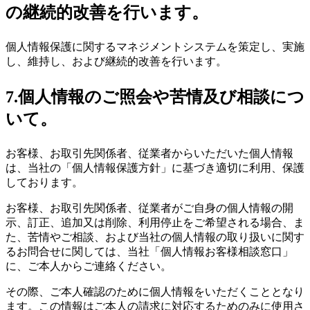
の継続的改善を行います。
個人情報保護に関するマネジメントシステムを策定し、実施
し、維持し、および継続的改善を行います。
7.個人情報のご照会や苦情及び相談につ
いて。
お客様、お取引先関係者、従業者からいただいた個人情報
は、当社の「個人情報保護方針」に基づき適切に利用、保護
しております。
お客様、お取引先関係者、従業者がご自身の個人情報の開
示、訂正、追加又は削除、利用停止をご希望される場合、ま
た、苦情やご相談、および当社の個人情報の取り扱いに関す
るお問合せに関しては、当社「個人情報お客様相談窓口」
に、ご本人からご連絡ください。
その際、ご本人確認のために個人情報をいただくこととなり
ます。この情報はご本人の請求に対応するためのみに使用さ