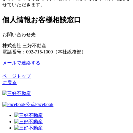
せていただきます。
個人情報お客様相談窓口
お問い合わせ先
株式会社 三好不動産
電話番号：092-715-1000（本社総務部）
メールで連絡する
ページトップ
に戻る
公式Facebook