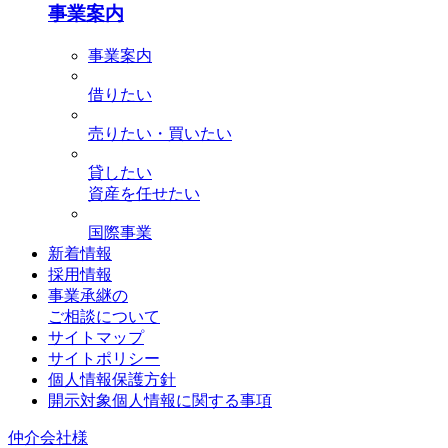
事業案内
事業案内
借りたい
売りたい・買いたい
貸したい
資産を任せたい
国際事業
新着情報
採用情報
事業承継の
ご相談について
サイトマップ
サイトポリシー
個人情報保護方針
開示対象個人情報に関する事項
仲介会社様