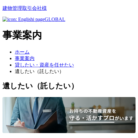
建物管理取引会社様
GLOBAL
事業案内
ホーム
事業案内
貸したい・資産を任せたい
遺したい（託したい）
遺したい（託したい）