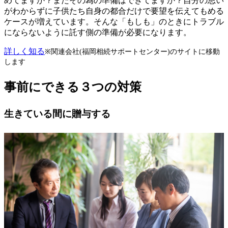
めてますか？またその為の準備はできてますか？自分の思い
がわからずに子供たち自身の都合だけで要望を伝えてもめる
ケースが増えています。そんな「もしも」のときにトラブル
にならないように託す側の準備が必要になります。
詳しく知る
※関連会社(福岡相続サポートセンター)のサイトに移動
します
事前にできる３つの対策
生きている間に贈与する