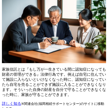
家族信託とは『もし万が一生きている間に認知症になっても
財産の管理ができる』法律行為です。例えば自宅に住んでい
て施設に入らないといけなくなった時に、認知症になってい
たら自宅を売ることができず施設に入ることができなくなり
ます。そういった自身の財産を自分で守ることができなくな
った時に、家族が守ることができます。
詳しく知る
※関連会社(福岡相続サポートセンター)のサイトに移動