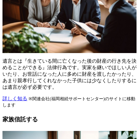
遺言とは『生きている間に亡くなった後の財産の行き先を決
めることができる』法律行為です。実家を継いでほしい人が
いたり、お世話になった人に多めに財産を渡したかったり、
あまり親孝行してくれなかった子供には少なくしたりするに
は遺言が必ず必要です。
詳しく知る
※関連会社(福岡相続サポートセンター)のサイトに移動
します
家族信託する