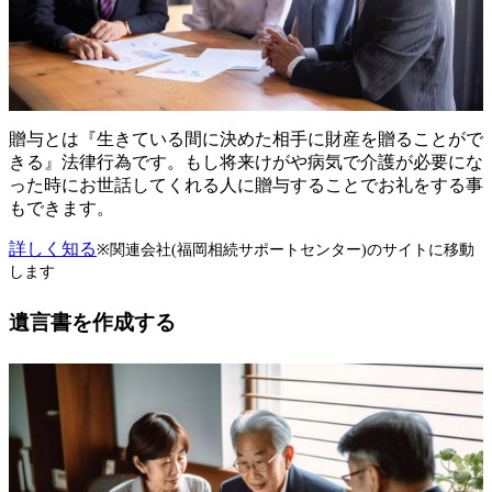
贈与とは『生きている間に決めた相手に財産を贈ることがで
きる』法律行為です。もし将来けがや病気で介護が必要にな
った時にお世話してくれる人に贈与することでお礼をする事
もできます。
詳しく知る
※関連会社(福岡相続サポートセンター)のサイトに移動
します
遺言書を作成する