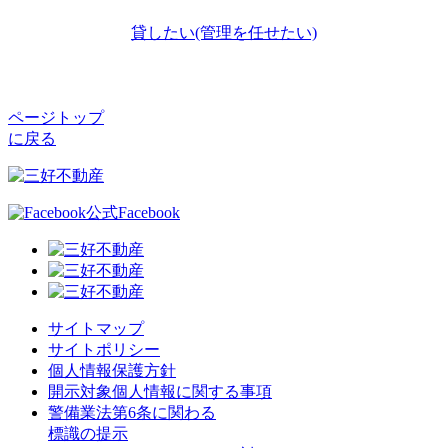
貸したい(管理を任せたい)
ページトップ
に戻る
公式Facebook
サイトマップ
サイトポリシー
個人情報保護方針
開示対象個人情報に関する事項
警備業法第6条に関わる
標識の提示