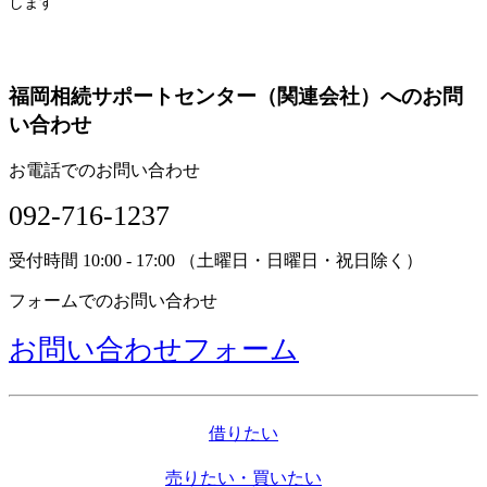
します
福岡相続サポートセンター（関連会社）へのお問
い合わせ
お電話でのお問い合わせ
092-716-1237
受付時間 10:00 - 17:00 （土曜日・日曜日・祝日除く）
フォームでのお問い合わせ
お問い合わせフォーム
借りたい
売りたい・買いたい