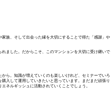
や家族、そして出会った縁を大切にすることで得た「感謝」や
られました。だからこそ、このマンションを大切に受け継いで
たから。知識が増えていくのも楽しいけれど、セミナーでいろ
を購入して運用していきたいと思っています。まだまだ頑張り
りエネルギッシュに活動されていくことでしょう。