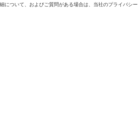
。詳細について、およびご質問がある場合は、当社のプライバシー