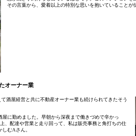
その言葉から、愛着以上の特別な思いを抱いていることが
たオーナー業
えて酒屋経営と共に不動産オーナー業も続けられてきたそう
酒屋に勤めました。早朝から深夜まで働きづめで辛かっ
軒以上、配達や営業と走り回って、私は販売事務と角打ちの仕
かしむAさん。