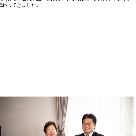
伝わってきました。