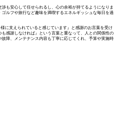
交渉も安心して任せられるし、心の余裕が持てるようになりま
・ゴルフや旅行など趣味を満喫するエネルギッシュな毎日を過
様に支えられていると感じています』と感謝のお言葉を受け
つも感謝しなければ』という言葉と重なって、人との関係性の
や故障、メンテナンス内容も丁寧に応じてくれ、予算や実施時
。