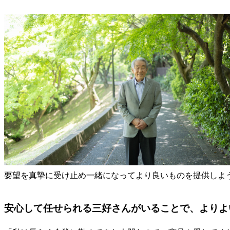
要望を真摯に受け止め一緒になってより良いものを提供しよ
安心して任せられる三好さんがいることで、よりよ