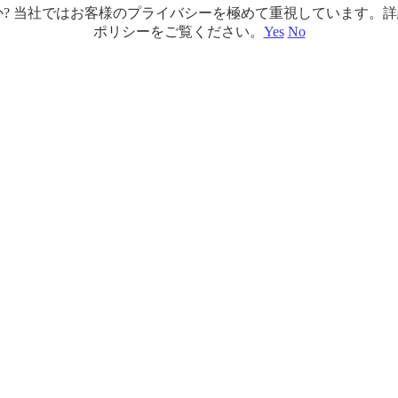
ですか? 当社ではお客様のプライバシーを極めて重視しています
ポリシーをご覧ください。
Yes
No