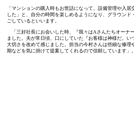
「マンションの購入時もお世話になって。設備管理や入居
した」と、自分の時間を楽しめるようになり、グラウンド
ごしているといいます。
「三好社長にお会いした時、『我々はAさんたちオーナー
ました。夫が常日頃、口にしていた『お客様は神様だ。い
大切さを改めて感じました。担当の今村さんは些細な修理
期などを気に掛けて提案してくれるので信頼しています」