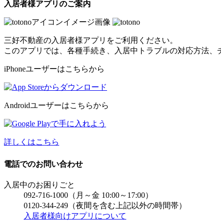
入居者様アプリのご案内
三好不動産の入居者様アプリをご利用ください。
このアプリでは、各種手続き、入居中トラブルの対応方法、
iPhoneユーザーはこちらから
Androidユーザーはこちらから
詳しくはこちら
電話でのお問い合わせ
入居中のお困りごと
092-716-1000
（月～金 10:00～17:00）
0120-344-249
（夜間を含む上記以外の時間帯）
入居者様向けアプリについて