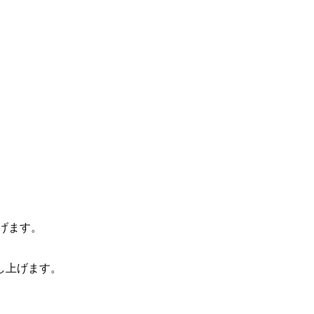
げます。
し上げます。