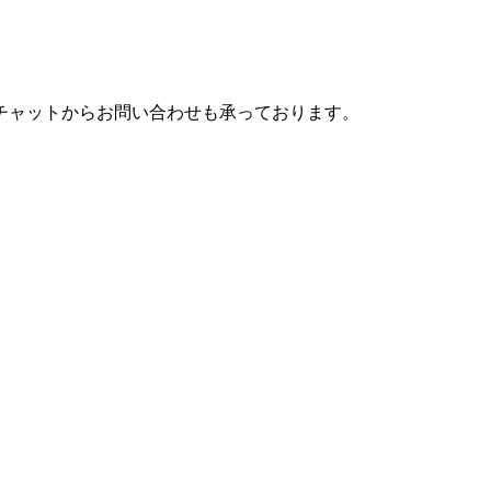
チャットからお問い合わせも承っております。