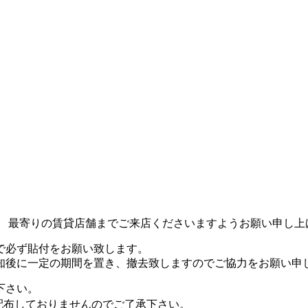
、 最寄りの賃貸店舗までご来店くださいますようお願い申し上
で必ず貼付をお願い致します。
知後に一定の期間を置き、撤去致しますのでご協力をお願い申
下さい。
配布しておりませんのでご了承下さい。